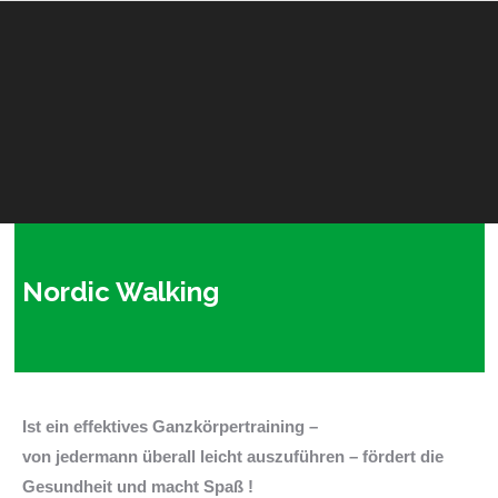
Nordic Walking
Ist ein effektives Ganzkörpertraining –
von jedermann
überall leicht auszuführen – fördert die
Gesundheit und macht Spaß !