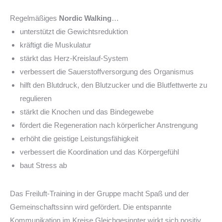
Regelmäßiges
Nordic Walking
…
unterstützt die Gewichtsreduktion
kräftigt die Muskulatur
stärkt das Herz-Kreislauf-System
verbessert die Sauerstoffversorgung des Organismus
hilft den Blutdruck, den Blutzucker und die Blutfettwerte zu
regulieren
stärkt die Knochen und das Bindegewebe
fördert die Regeneration nach körperlicher Anstrengung
erhöht die geistige Leistungsfähigkeit
verbessert die Koordination und das Körpergefühl
baut Stress ab
Das Freiluft-Training in der Gruppe macht Spaß und der
Gemeinschaftssinn wird gefördert. Die entspannte
Kommunikation im Kreise Gleichgesinnter wirkt sich positiv