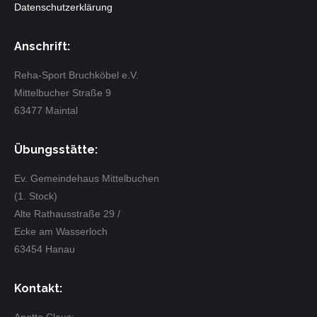
Datenschutzerklärung
Anschrift:
Reha-Sport Bruchköbel e.V.
Mittelbucher Straße 9
63477 Maintal
Übungsstätte:
Ev. Gemeindehaus Mittelbuchen
(1. Stock)
Alte Rathausstraße 29 /
Ecke am Wasserloch
63454 Hanau
Kontakt: