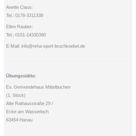
Anette Claus:
Tel.: 0178-3311338
Ellen Rauber:
Tel.: 0151-14330380
E-Mail: info@reha-sport-bruchkoebel.de
Übungsstätte:
Ev. Gemeindehaus Mittelbuchen
(1. Stock)
Alte Rathausstraße 29 /
Ecke am Wasserloch
63454 Hanau