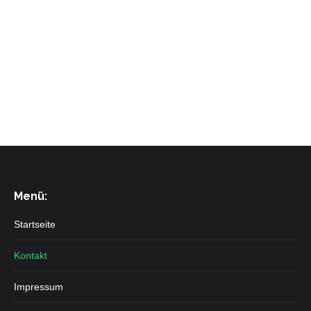
Menü:
Startseite
Kontakt
Impressum