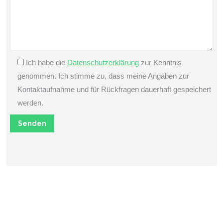
Ich habe die
Datenschutzerklärung
zur Kenntnis
genommen. Ich stimme zu, dass meine Angaben zur
Kontaktaufnahme und für Rückfragen dauerhaft gespeichert
werden.