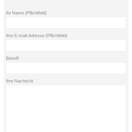
Ihr Name (Pflichtfeld)
Ihre E-mail-Adresse (Pflichtfeld)
Betreff
Ihre Nachricht